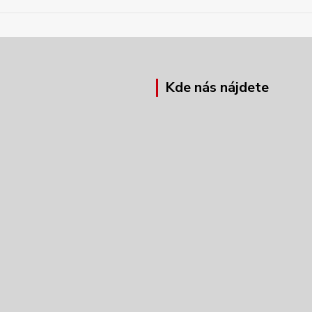
Kde nás nájdete