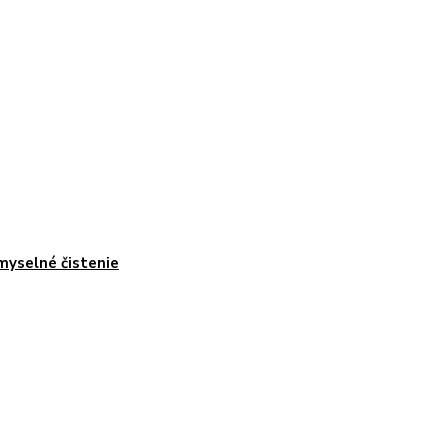
myselné čistenie