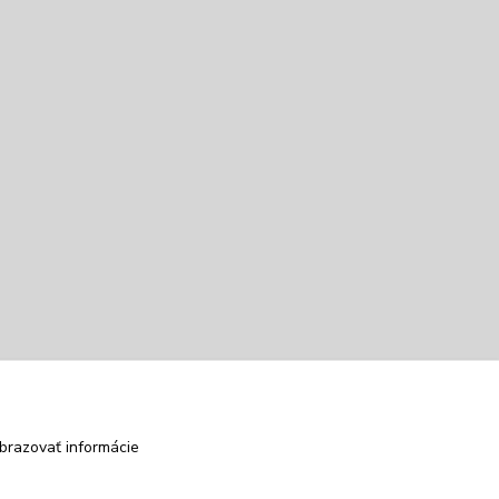
brazovať informácie