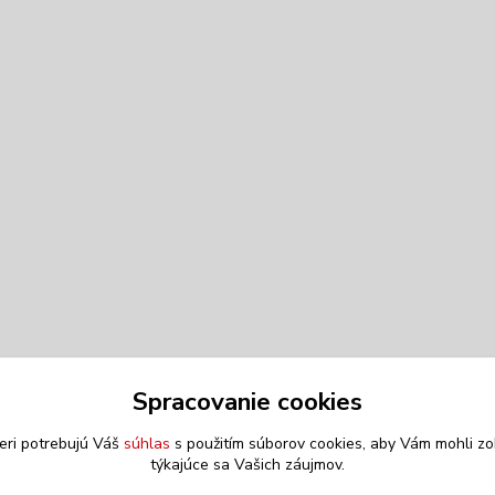
Spracovanie cookies
eri potrebujú Váš
súhlas
s použitím súborov cookies, aby Vám mohli zo
týkajúce sa Vašich záujmov.