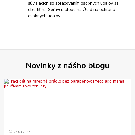
súvisiacich so spracovaním osobných údajov sa
obrátiť na Správcu alebo na Úrad na ochranu
osobných údajov
Novinky z nášho blogu
25
.
03
.
2026