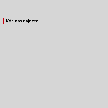
Kde nás nájdete