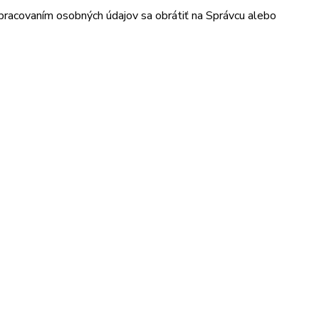
 spracovaním osobných údajov sa obrátiť na Správcu alebo