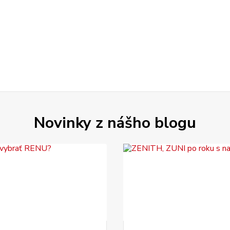
Novinky z nášho blogu