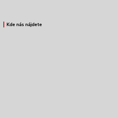
Kde nás nájdete