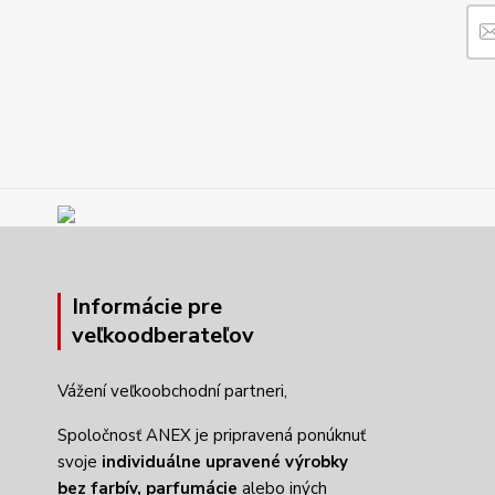
Informácie pre
veľkoodberateľov
Vážení veľkoobchodní partneri,
Spoločnosť ANEX je pripravená ponúknuť
svoje
individuálne upravené výrobky
bez farbív,
parfumácie
alebo iných