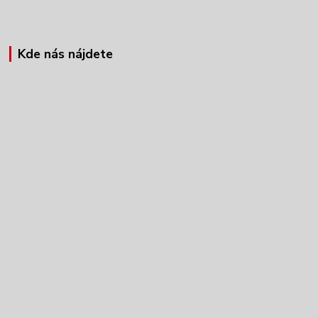
Kde nás nájdete